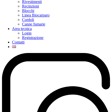
Rivestimenti
Recinzioni
Blocchi
Linea Biocarparo
Cordoli
Canne fumarie
Area tecnica
Login
Registrazione
Contatti