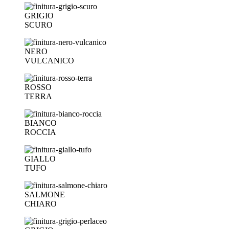
GRIGIO
SCURO
NERO
VULCANICO
ROSSO
TERRA
BIANCO
ROCCIA
GIALLO
TUFO
SALMONE
CHIARO