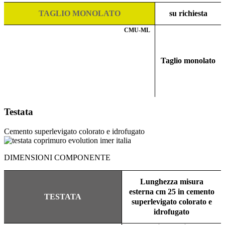
TAGLIO MONOLATO
su richiesta
CMU-ML
Taglio monolato
Testata
Cemento superlevigato colorato e idrofugato
DIMENSIONI COMPONENTE
Lunghezza misura
esterna cm 25 in cemento
TESTATA
superlevigato colorato e
idrofugato