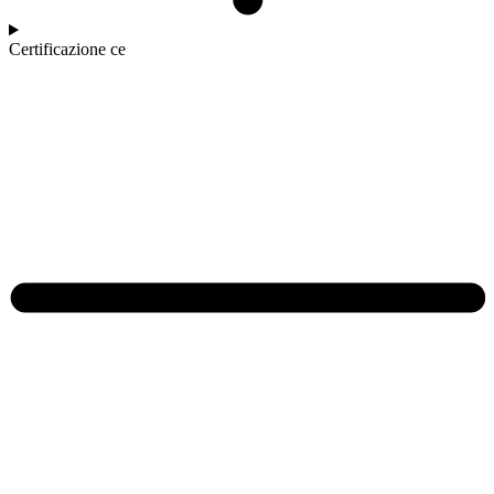
Certificazione ce