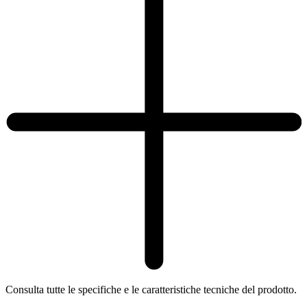
Consulta tutte le specifiche e le caratteristiche tecniche del prodotto.