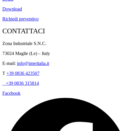
Download
Richiedi preventivo
CONTATTACI
Zona Industriale S.N.C.
73024 Maglie (Le) – Italy
E-mail:
info@imeritalia.it
T
+39 0836 423507
+39 0836 315814
Facebook