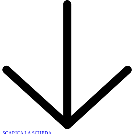
SCARICA LA SCHEDA