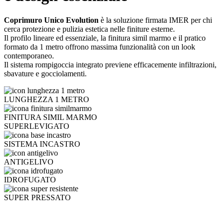
Coprimuro Unico Evolution
è la soluzione firmata IMER per chi
cerca protezione e pulizia estetica nelle finiture esterne.
Il profilo lineare ed essenziale, la finitura simil marmo e il pratico
formato da 1 metro offrono massima funzionalità con un look
contemporaneo.
Il sistema rompigoccia integrato previene efficacemente infiltrazioni,
sbavature e gocciolamenti.
LUNGHEZZA 1 METRO
FINITURA SIMIL MARMO
SUPERLEVIGATO
SISTEMA INCASTRO
ANTIGELIVO
IDROFUGATO
SUPER PRESSATO