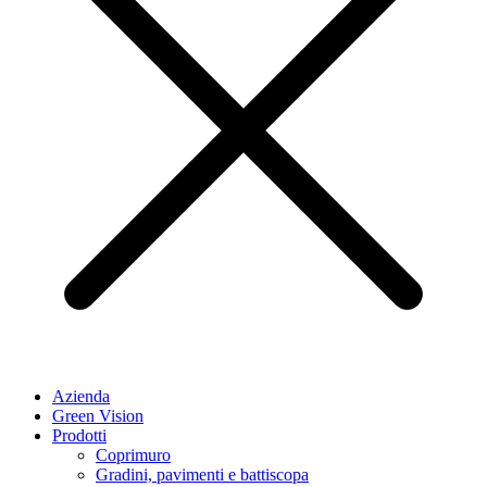
Azienda
Green Vision
Prodotti
Coprimuro
Gradini, pavimenti e battiscopa