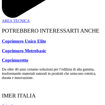
AREA TECNICA
POTREBBERO INTERESSARTI ANCHE
Coprimuro Unico Elite
Coprimuro Metrobasic
Coprimuretto
Da oltre 40 anni creiamo soluzioni per l’edilizia di alta gamma,
trasformando materiali naturali in prodotti che uniscono estetica,
durata e innovazione.
IMER ITALIA