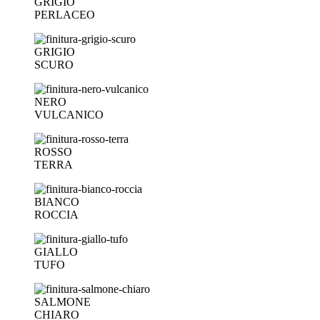
GRIGIO
PERLACEO
GRIGIO
SCURO
NERO
VULCANICO
ROSSO
TERRA
BIANCO
ROCCIA
GIALLO
TUFO
SALMONE
CHIARO