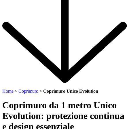
Home
>
Coprimuro
>
Coprimuro Unico Evolution
Coprimuro da 1 metro Unico
Evolution: protezione continua
e design essenziale