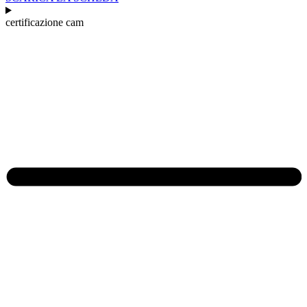
certificazione cam