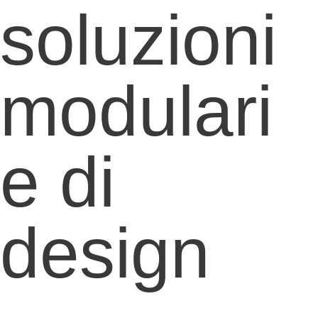
soluzioni
modulari
e di
design