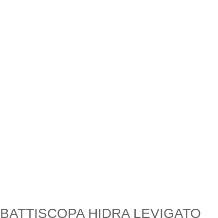
BATTISCOPA HIDRA LEVIGATO